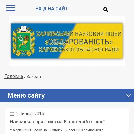
ВХІД НА САЙТ
Головна
/
Заходи
Меню сайту
1 Липня , 2016
Навчальна практика на Біологічній станції
У червні 2016 року на Біологічній станції Харківського