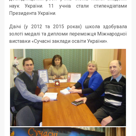
наук України. 11 учнів стали стипендіатами
Президента України.
Двічі (у 2012 та 2015 роках) школа здобувала
золоті медалі та дипломи переможця Міжнародної
виставки «Сучасні заклади освіти України».