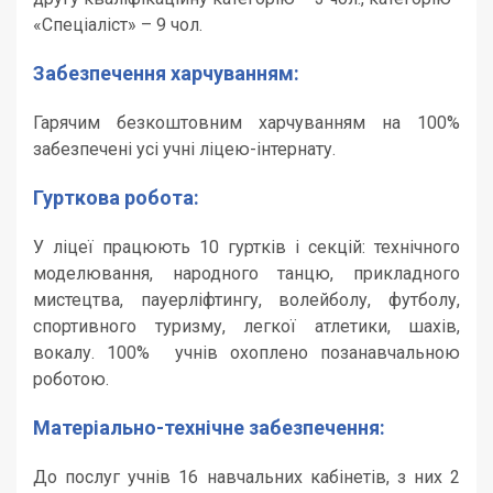
«Спеціаліст» – 9 чол.
Забезпечення харчуванням:
Гарячим безкоштовним харчуванням на 100%
забезпечені усі учні ліцею-інтернату.
Гурткова робота:
У ліцеї працюють 10 гуртків і секцій: технічного
моделювання, народного танцю, прикладного
мистецтва, пауерліфтингу, волейболу, футболу,
спортивного туризму, легкої атлетики, шахів,
вокалу. 100% учнів охоплено позанавчальною
роботою.
Матеріально-технічне забезпечення:
До послуг учнів 16 навчальних кабінетів, з них 2