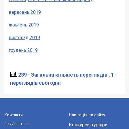
вересень 2019
жовтень 2019
листопад 2019
грудень 2019
239 - Загальна кількість переглядів
, 1 -
переглядів сьогодні
Контакти
Навігація по сайту
(0572) 99-10-03
Конкурси, турніри