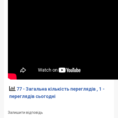
77 - Загальна кількість переглядів
, 1 -
переглядів сьогодні
Залишити відповідь