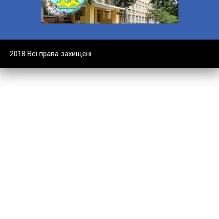
2018 Всі права захищені