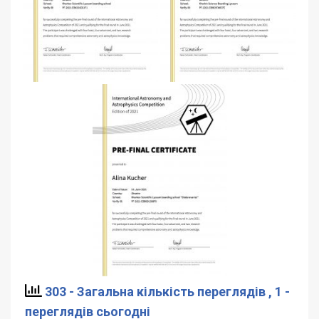
303 - Загальна кількість переглядів
, 1 -
переглядів сьогодні