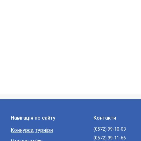
Навігація по сайту
Контакти
(0572) 99-10-03
Конкурси, турніри
(0572) 99-11-66