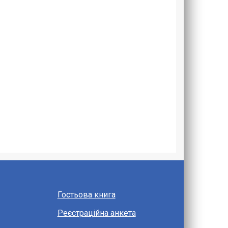
Гостьова книга
Реєстраційна анкета