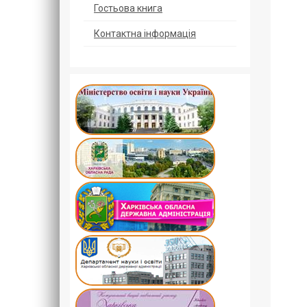
Гостьова книга
Контактна інформація