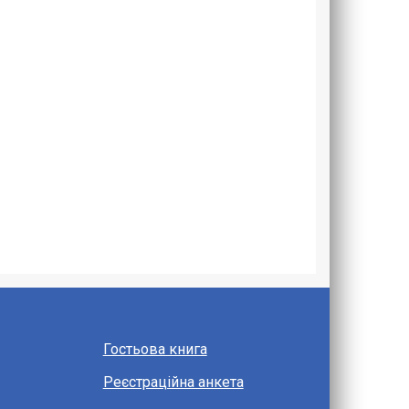
Гостьова книга
Реєстраційна анкета