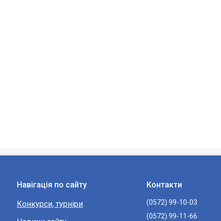
Навігація по сайту
Контакти
(0572) 99-10-03
Конкурси, турніри
(0572) 99-11-66