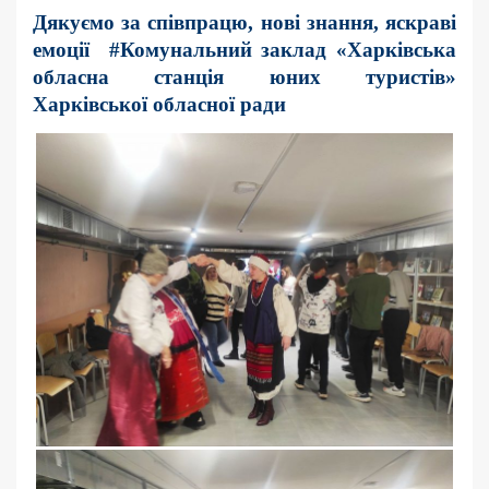
Дякуємо за співпрацю, нові знання, яскраві
емоції #Комунальний заклад «Харківська
обласна станція юних туристів»
Харківської обласної ради