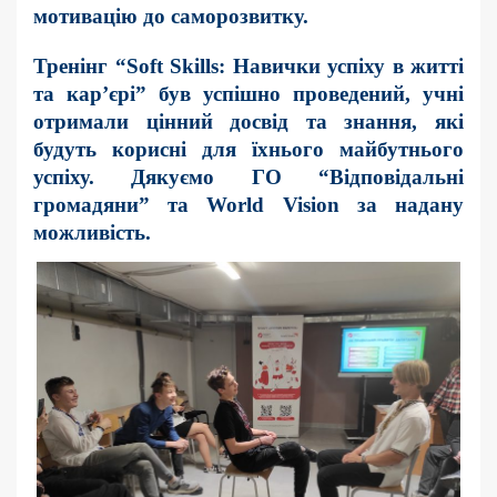
мотивацію до саморозвитку.
Тренінг “Soft Skills: Навички успіху в житті
та кар’єрі” був успішно проведений, учні
отримали цінний досвід та знання, які
будуть корисні для їхнього майбутнього
успіху. Дякуємо ГО “Відповідальні
громадяни” та World Vision за надану
можливість.