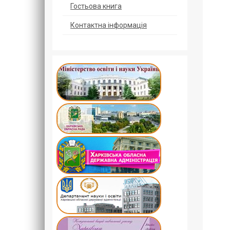
Гостьова книга
Контактна інформація