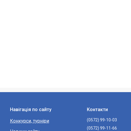
Навігація по сайту
Контакти
(0572) 99-10-03
Конкурси, турніри
(0572) 99-11-66