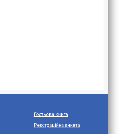
Гостьова книга
Реєстраційна анкета