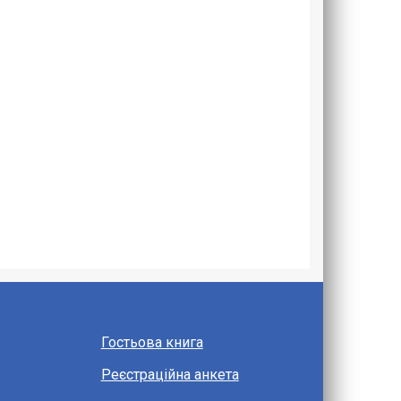
Гостьова книга
Реєстраційна анкета