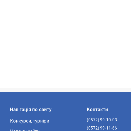
Навігація по сайту
Контакти
(0572) 99-10-03
Конкурси, турніри
(0572) 99-11-66