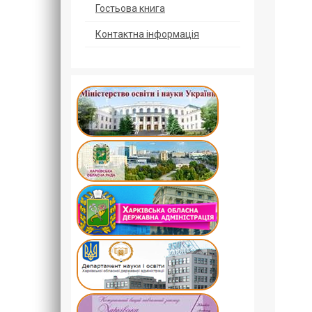
Гостьова книга
Контактна інформація