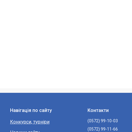
Навігація по сайту
Контакти
(0572) 99-10-03
Конкурси, турніри
(0572) 99-11-66