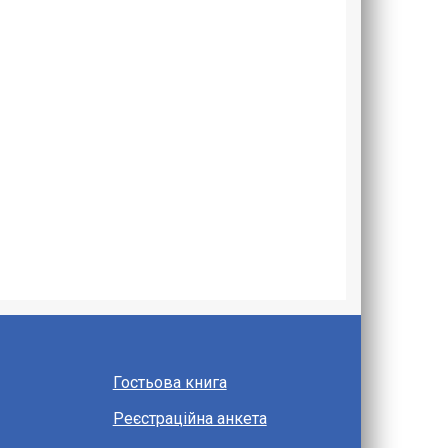
Гостьова книга
Реєстраційна анкета