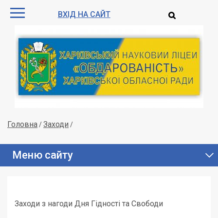
ВХІД НА САЙТ
Головна
Заходи
/
/
Меню сайту
Заходи з нагоди Дня Гідності та Свободи