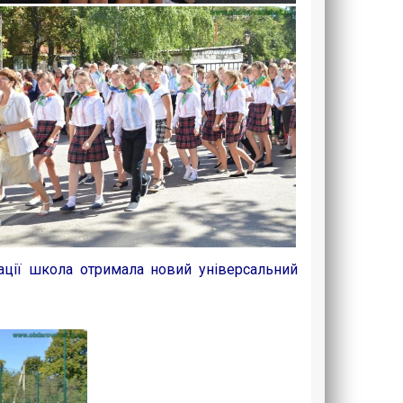
ації школа отримала новий універсальний