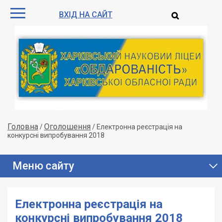
ВХІД НА САЙТ
Головна
Оголошення
/
/
Електронна реєстрація на
конкурсні випробування 2018
Меню сайту
Електронна реєстрація на
конкурсні випробування 2018