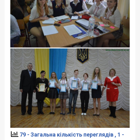
79 - Загальна кількість переглядів
, 1 -