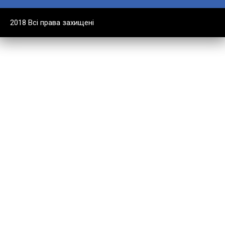
2018 Всі права захищені