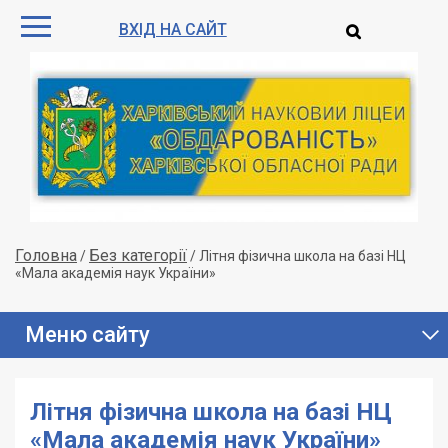
ВХІД НА САЙТ
Головна
Без категорії
/
/
Літня фізична школа на базі НЦ
«Мала академія наук України»
Меню сайту
Літня фізична школа на базі НЦ
«Мала академія наук України»