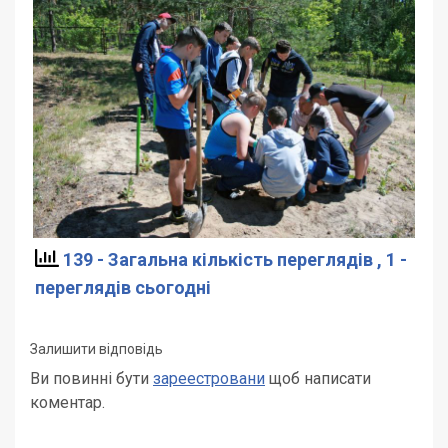
139 - Загальна кількість переглядів
, 1 -
переглядів сьогодні
Залишити відповідь
Ви повинні бути
зареестровани
щоб написати
коментар.