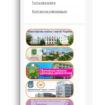
Гостьова книга
Контактна інформація