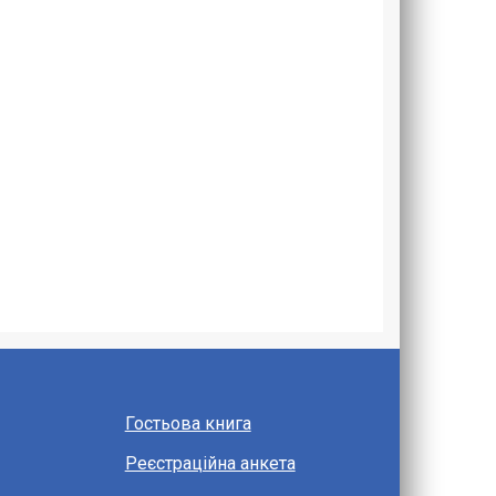
Гостьова книга
Реєстраційна анкета