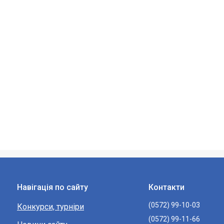
Навігація по сайту
Контакти
(0572) 99-10-03
Конкурси, турніри
(0572) 99-11-66