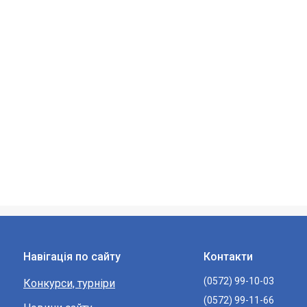
Навігація по сайту
Контакти
(0572) 99-10-03
Конкурси, турніри
(0572) 99-11-66