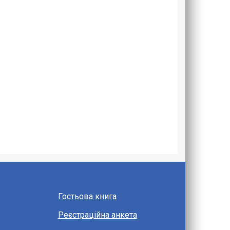
Гостьова книга
Реєстраційна анкета