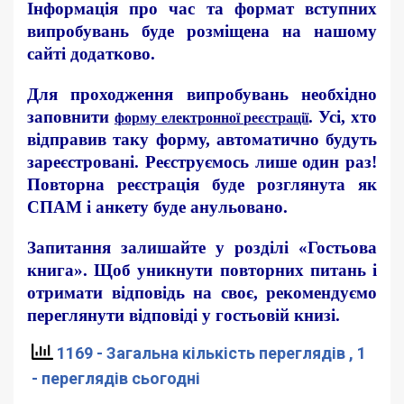
Інформація про час та формат вступних
випробувань буде розміщена на нашому
сайті додатково.
Для проходження випробувань необхідно
заповнити
. Усі, хто
форму електронної реєстрації
відправив таку форму, автоматично будуть
зареєстровані. Реєструємось лише один раз!
Повторна реєстрація буде розглянута як
СПАМ і анкету буде анульовано.
Запитання залишайте у розділі «Гостьова
книга». Щоб уникнути повторних питань і
отримати відповідь на своє, рекомендуємо
переглянути відповіді у гостьовій книзі.
1169 - Загальна кількість переглядів
, 1
- переглядів сьогодні