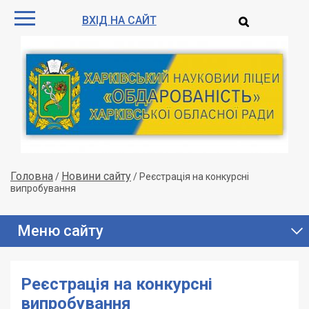
ВХІД НА САЙТ
Головна
Новини сайту
/
/
Реєстрація на конкурсні
випробування
Меню сайту
Реєстрація на конкурсні
випробування