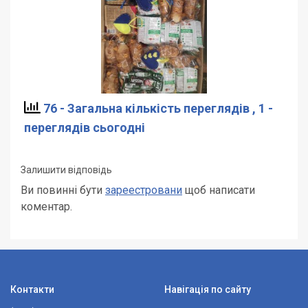
76 - Загальна кількість переглядів
, 1 -
переглядів сьогодні
Залишити відповідь
Ви повинні бути
зареестровани
щоб написати
коментар.
Контакти
Навігація по сайту