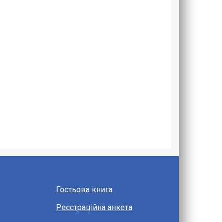
Гостьова книга
Реєстраційна анкета