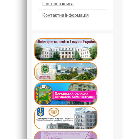
Гостьова книга
Контактна інформація