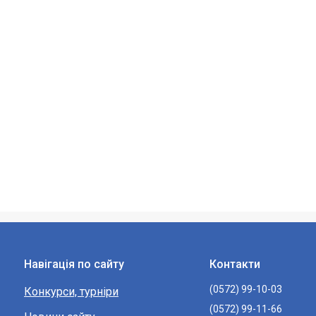
Навігація по сайту
Контакти
(0572) 99-10-03
Конкурси, турніри
(0572) 99-11-66