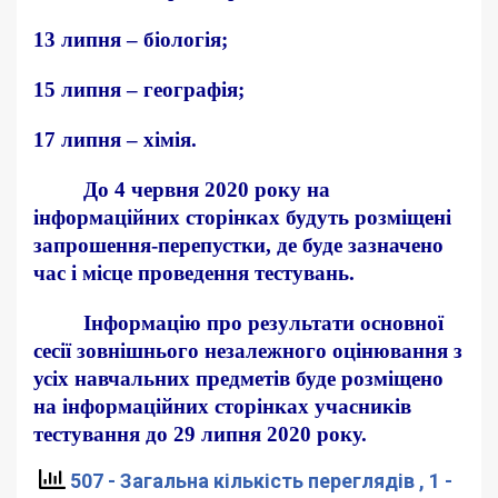
13 липня – біологія;
15 липня – географія;
17 липня – хімія.
До 4 червня 2020 року на
інформаційних сторінках будуть розміщені
запрошення-перепустки, де буде зазначено
час і місце проведення тестувань.
Інформацію про результати основної
сесії зовнішнього незалежного оцінювання з
усіх навчальних предметів буде розміщено
на інформаційних сторінках учасників
тестування до 29 липня 2020 року.
507 - Загальна кількість переглядів
, 1 -