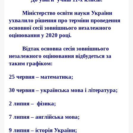
Міністерство освіти науки України
ухвалило рішення про терміни проведення
основної сесії зовнішнього незалежного
оцінювання у 2020 році.
Відтак основна сесія зовнішнього
незалежного оцінювання відбудеться за
таким графіком:
25 червня – математика;
30 червня – українська мова і література;
2 липня – фізика;
7 липня – англійська мова;
9 липня – історія України;