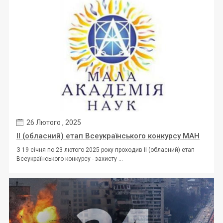
26 Лютого , 2025
ІІ (обласний) етап Всеукраїнського конкурсу МАН
З 19 січня по 23 лютого 2025 року проходив ІІ (обласний) етап
Всеукраїнського конкурсу - захисту ...