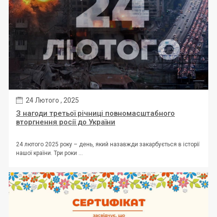
24 Лютого , 2025
З нагоди третьої річниці повномасштабного
вторгнення росії до України
24 лютого 2025 року – день, який назавжди закарбується в історії
нашої країни. Три роки ...