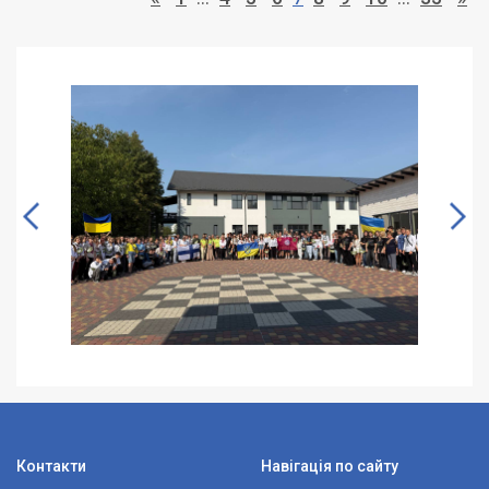
Контакти
Навігація по сайту