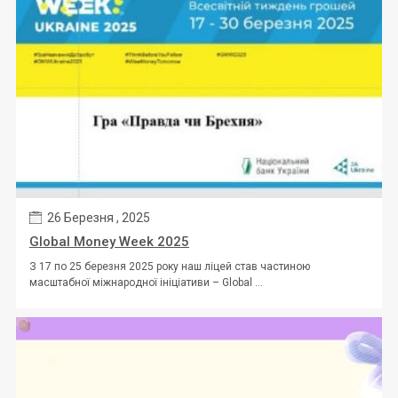
26 Березня , 2025
Global Money Week 2025
З 17 по 25 березня 2025 року наш ліцей став частиною
масштабної міжнародної ініціативи – Global ...