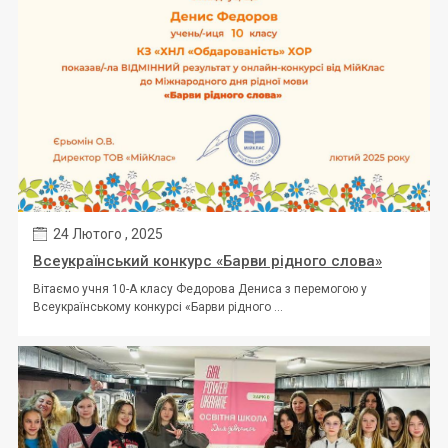
24 Лютого , 2025
Всеукраїнський конкурс «Барви рідного слова»
Вітаємо учня 10-А класу Федорова Дениса з перемогою у
Всеукраїнському конкурсі «Барви рідного ...