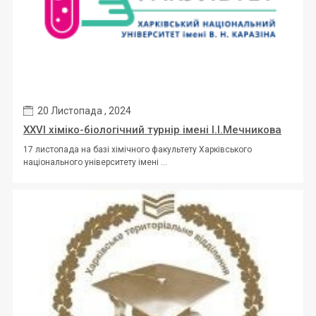
20 Листопада , 2024
ХХVI хіміко-біологічний турнір імені І.І.Мечникова
17 листопада на базі хімічного факультету Харківського
національного університету імені ...