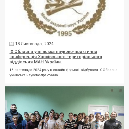
18 Листопада , 2024
ІХ Обласна учнівська науково-практична
конференція Харківського територіального
відділення МАН України
16 листопада 2024 року в онлайн форматі відбулася ІХ Обласна
учнівська науково-практична ...