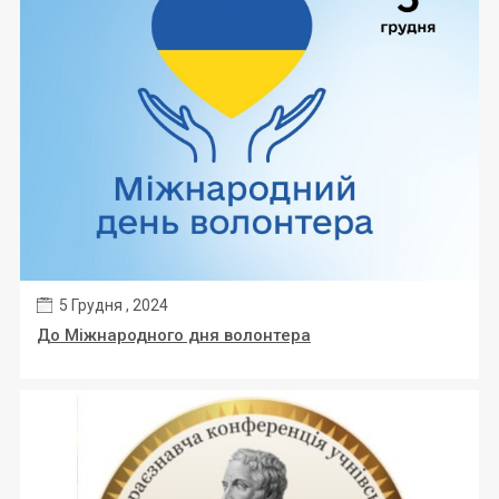
5 Грудня , 2024
До Міжнародного дня волонтера