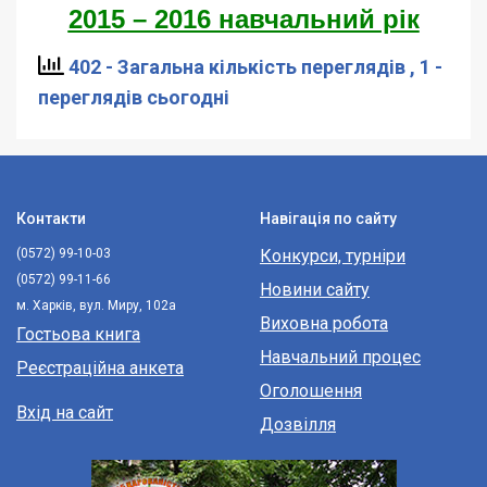
2015 – 2016 навчальний рік
402 - Загальна кількість переглядів
, 1 -
переглядів сьогодні
Контакти
Навігація по сайту
(0572) 99-10-03
Конкурси, турніри
(0572) 99-11-66
Новини сайту
м. Харків, вул. Миру, 102а
Виховна робота
Гостьова книга
Навчальний процес
Реєстраційна анкета
Оголошення
Вхід на сайт
Дозвілля