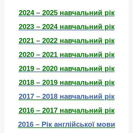
2024 – 2025 навчальний рік
2023 – 2024 навчальний рік
2021 – 2022 навчальний рік
2020 – 2021 навчальний рік
2019 – 2020 навчальний рік
2018 – 2019 навчальний рік
2017 – 2018 навчальний рік
2016 – 2017 навчальний рік
2016 – Рік англійської мови